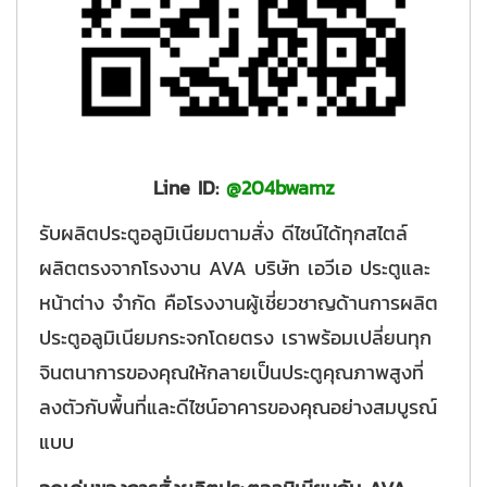
Line ID:
@204bwamz
รับผลิตประตูอลูมิเนียมตามสั่ง ดีไซน์ได้ทุกสไตล์
ผลิตตรงจากโรงงาน AVA บริษัท เอวีเอ ประตูและ
หน้าต่าง จำกัด คือโรงงานผู้เชี่ยวชาญด้านการผลิต
ประตูอลูมิเนียมกระจกโดยตรง เราพร้อมเปลี่ยนทุก
จินตนาการของคุณให้กลายเป็นประตูคุณภาพสูงที่
ลงตัวกับพื้นที่และดีไซน์อาคารของคุณอย่างสมบูรณ์
แบบ