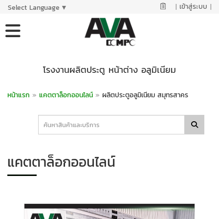
|
เข้าสู่ระบบ
|
Select Language
▼
โรงงานผลิตประตู หน้าต่าง อลูมิเนียม
หน้าแรก
»
แคตตาล็อกออนไลน์
»
ผลิตประตูอลูมิเนียม สมุทรสาคร
แคตตาล็อกออนไลน์