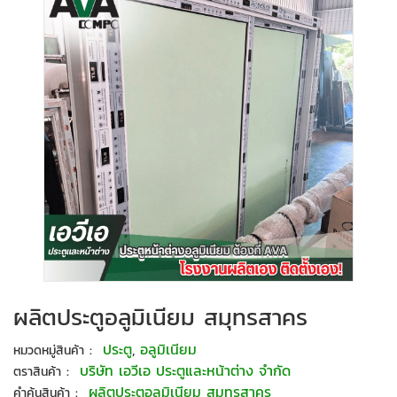
ผลิตประตูอลูมิเนียม สมุทรสาคร
:
ประตู
,
อลูมิเนียม
หมวดหมู่สินค้า
:
บริษัท เอวีเอ ประตูและหน้าต่าง จำกัด
ตราสินค้า
:
ผลิตประตูอลูมิเนียม สมุทรสาคร
คำค้นสินค้า