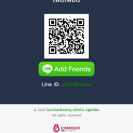
Line ID:
@204bwamz
© 2569
โรงงานผลิตประตู หน้าต่าง อลูมิเนียม
All rights reserved.