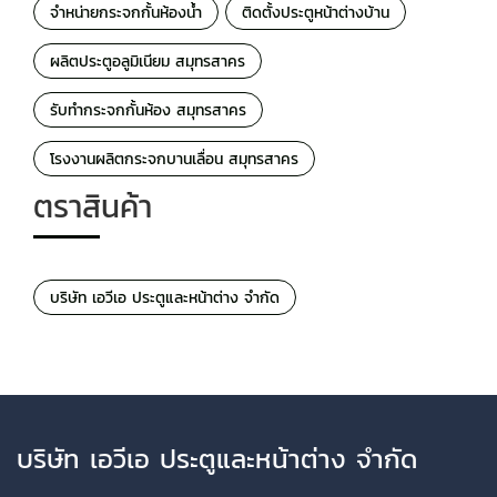
จำหน่ายกระจกกั้นห้องน้ำ
ติดตั้งประตูหน้าต่างบ้าน
ผลิตประตูอลูมิเนียม สมุทรสาคร
รับทำกระจกกั้นห้อง สมุทรสาคร
โรงงานผลิตกระจกบานเลื่อน สมุทรสาคร
ตราสินค้า
บริษัท เอวีเอ ประตูและหน้าต่าง จำกัด
บริษัท เอวีเอ ประตูและหน้าต่าง จำกัด