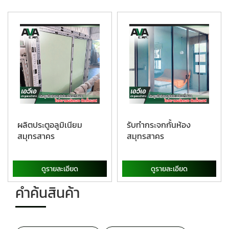
ผลิตประตูอลูมิเนียม
รับทำกระจกกั้นห้อง
สมุทรสาคร
สมุทรสาคร
ดูรายละเอียด
ดูรายละเอียด
คำค้นสินค้า