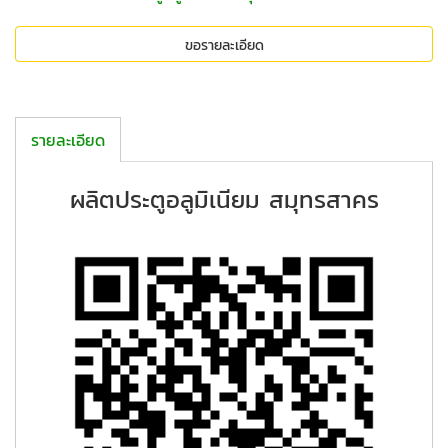
ขอรายละเอียด
รายละเอียด
ผลิตประตูอลูมิเนียม สมุทรสาคร