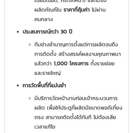
เนียมเนื้อดี, กระจกหนา) และได้รับ
ผลิตภัณฑ์ใน
ราคาที่คุ้มค่า
ไม่ผ่าน
คนกลาง
ประสบการณ์กว่า 30 ปี
ทีมช่างชำนาญการตั้งแต่การผลิตจนถึง
การติดตั้ง สร้างสรรค์ผลงานคุณภาพมา
แล้วกว่า
1,000 โครงการ
ทั้งรายย่อย
และรายใหญ่
การวัดพื้นที่ที่แม่นยำ
มีบริการวัดหน้างานก่อนเข้ากระบวนการ
ผลิต เพื่อให้ประตูที่ผลิตมีขนาดพอดีเที่ยง
ตรง สามารถติดตั้งได้ทันที ไม่ต้องเสีย
เวลาแก้ไข